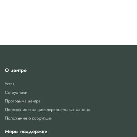
О центре
Устав
Сотрудники
Программа центра
Положение о защите персональных данных
Положение о коррупции
Меры поддержки