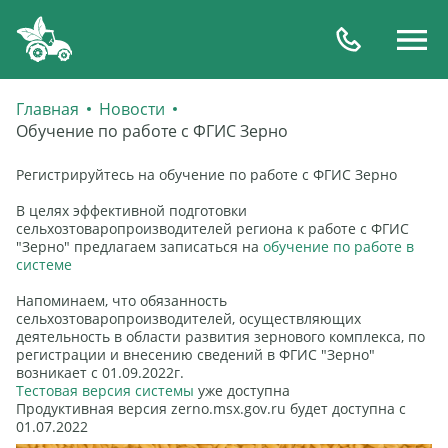
Главная
Новости
Обучение по работе с ФГИС Зерно
Регистрируйтесь на обучение по работе с ФГИС Зерно
В целях эффективной подготовки
сельхозтоваропроизводителей региона к работе с ФГИС
"Зерно" предлагаем записаться на
обучение по работе в
системе
Напоминаем, что обязанность
сельхозтоваропроизводителей, осуществляющих
деятельность в области развития зернового комплекса, по
регистрации и внесению сведений в ФГИС "Зерно"
возникает с 01.09.2022г.
Тестовая версия системы
уже доступна
Продуктивная версия zerno.msx.gov.ru будет доступна с
01.07.2022