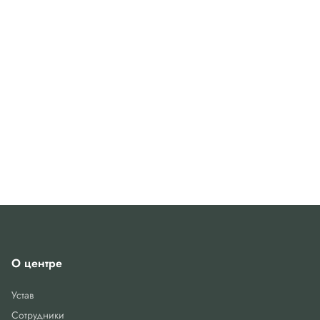
О центре
Устав
Сотрудники