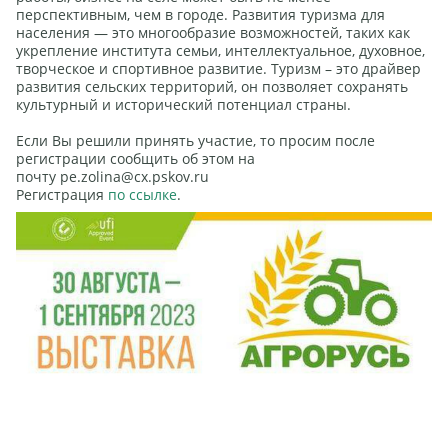
перспективным, чем в городе. Развития туризма для
населения — это многообразие возможностей, таких как
укрепление института семьи, интеллектуальное, духовное,
творческое и спортивное развитие. Туризм – это драйвер
развития сельских территорий, он позволяет сохранять
культурный и исторический потенциал страны.
Если Вы решили принять участие, то просим после
регистрации сообщить об этом на
почту pe.zolina@cx.pskov.ru
Регистрация
по ссылке
.