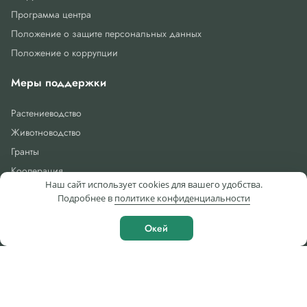
Программа центра
Положение о защите персональных данных
Положение о коррупции
Меры поддержки
Растениеводство
Животноводство
Гранты
Кооперация
Наш сайт использует cookies для вашего удобства.
Подробнее в
политике конфиденциальности
Фермеры
Окей
Календарь событий
Новости
Услуги