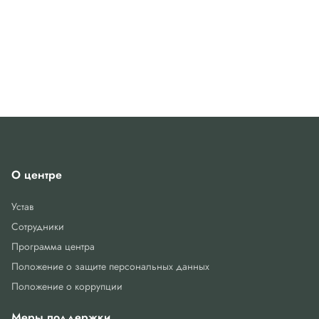
О центре
Устав
Сотрудники
Программа центра
Положение о защите персональных данных
Положение о коррупции
Меры поддержки