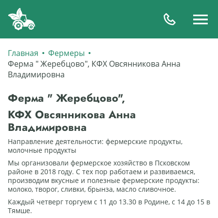
Главная
Фермеры
Ферма " Жеребцово", КФХ Овсянникова Анна
Владимировна
Ферма " Жеребцово",
КФХ Овсянникова Анна
Владимировна
Направление деятельности: фермерские продукты,
молочные продукты
Мы организовали фермерское хозяйство в Псковском
районе в 2018 году. С тех пор работаем и развиваемся,
производим вкусные и полезные фермерские продукты:
молоко, творог, сливки, брынза, масло сливочное.
Каждый четверг торгуем с 11 до 13.30 в Родине, с 14 до 15 в
Тямше.