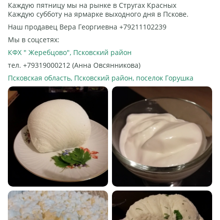
Каждую пятницу мы на рынке в Стругах Красных
Каждую субботу на ярмарке выходного дня в Пскове.
Наш продавец Вера Георгиевна +79211102239
Мы в соцсетях:
КФХ " Жеребцово", Псковский район
тел. +79319000212 (Анна Овсянникова)
Псковская область, Псковский район, поселок Горушка